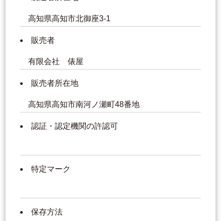
高知県高知市北御座3-1
販売者
有限会社 俵屋
販売者所在地
高知県高知市南河ノ瀬町48番地
認証・認定機関の許認可
特定マーク
保存方法