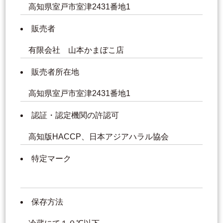
高知県室戸市室津2431番地1
販売者
有限会社 山本かまぼこ店
販売者所在地
高知県室戸市室津2431番地1
認証・認定機関の許認可
高知版HACCP、日本アジアハラル協会
特定マーク
保存方法