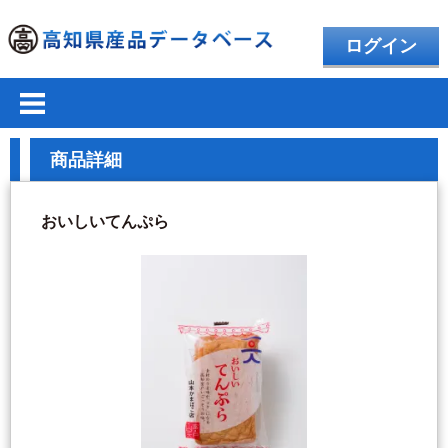
ログイン
商品詳細
おいしいてんぷら