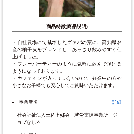
商品特徴(商品説明)
・自社農場にて栽培したグァバの葉に、高知県名
産の柚子皮をブレンドし、あっさり飲みやすく仕
上げました。
・フレーバーティーのように気軽に飲んで頂ける
ようになっております。
・カフェインが入っていないので、妊娠中の方や
小さなお子様でも安心してご賞味いただけます。
事業者名
詳細
社会福祉法人土佐七郷会 就労支援事業所 ジ
ョブなしろ