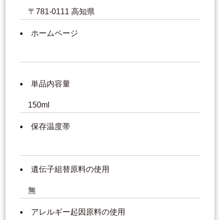
〒781-0111 高知県
ホームページ
単品内容量
150ml
保存温度帯
遺伝子組替原料の使用
無
アレルギー起因原料の使用