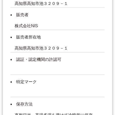
高知県高知市池３２０９－１
販売者
株式会社NIS
販売者所在地
高知県高知市池３２０９－１
認証・認定機関の許認可
特定マーク
保存方法