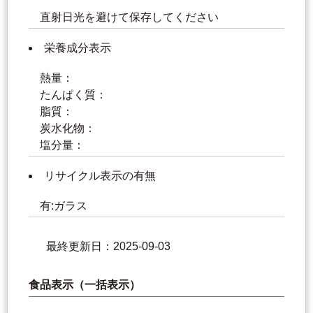
直射日光を避けて保存してください
栄養成分表示
熱量：
たんぱく質：
脂質：
炭水化物：
塩分量：
リサイクル表示の有無
有:ガラス
最終更新日：2025-09-03
食品表示（一括表示）