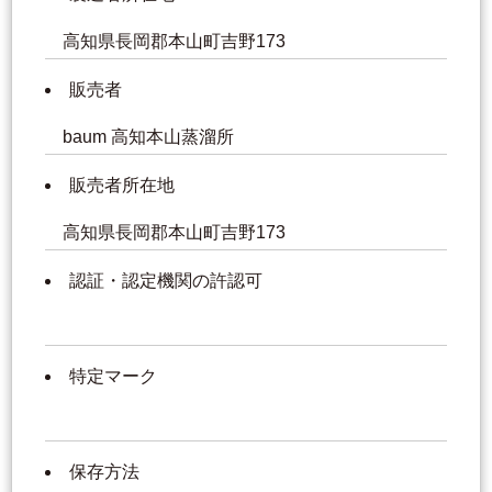
高知県長岡郡本山町吉野173
販売者
baum 高知本山蒸溜所
販売者所在地
高知県長岡郡本山町吉野173
認証・認定機関の許認可
特定マーク
保存方法