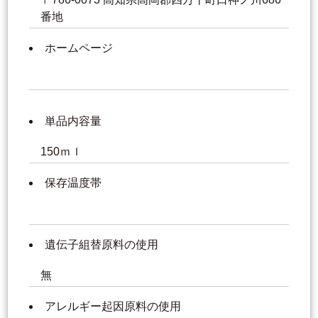
番地
ホームページ
単品内容量
150ｍｌ
保存温度帯
遺伝子組替原料の使用
無
アレルギー起因原料の使用