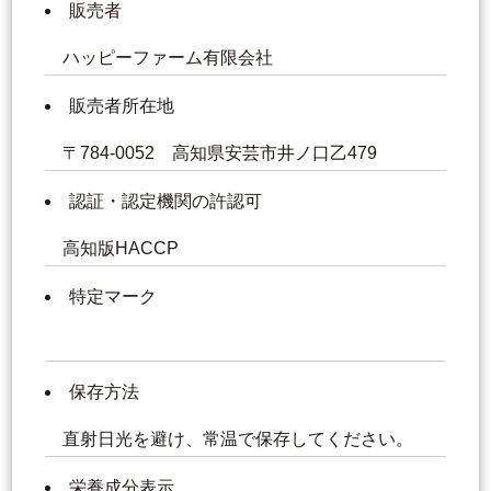
販売者
ハッピーファーム有限会社
販売者所在地
〒784-0052 高知県安芸市井ノ口乙479
認証・認定機関の許認可
高知版HACCP
特定マーク
保存方法
直射日光を避け、常温で保存してください。
栄養成分表示