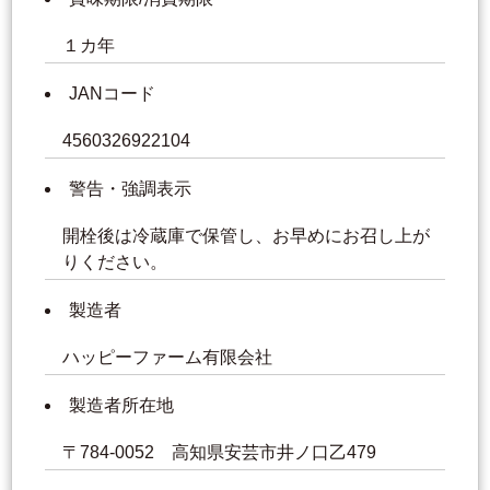
１カ年
JANコード
4560326922104
警告・強調表示
開栓後は冷蔵庫で保管し、お早めにお召し上が
りください。
製造者
ハッピーファーム有限会社
製造者所在地
〒784-0052 高知県安芸市井ノ口乙479