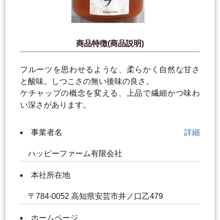
商品特徴(商品説明)
フルーツを思わせるような、柔らかく自然な甘さ
と酸味。しつこさの無い後味の良さ。
ケチャップの概念を変える、上品で繊細かつ味わ
い深さがあります。
事業者名
詳細
ハッピーファーム有限会社
本社所在地
〒784-0052 高知県安芸市井ノ口乙479
ホームページ