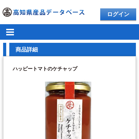
ログイン
商品詳細
ハッピートマトのケチャップ