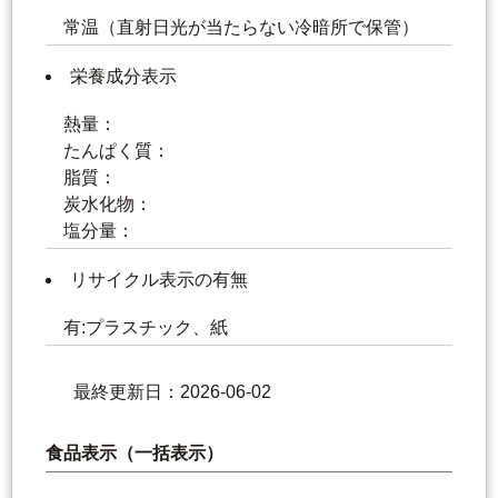
常温（直射日光が当たらない冷暗所で保管）
栄養成分表示
熱量：
たんぱく質：
脂質：
炭水化物：
塩分量：
リサイクル表示の有無
有:プラスチック、紙
最終更新日：2026-06-02
食品表示（一括表示）