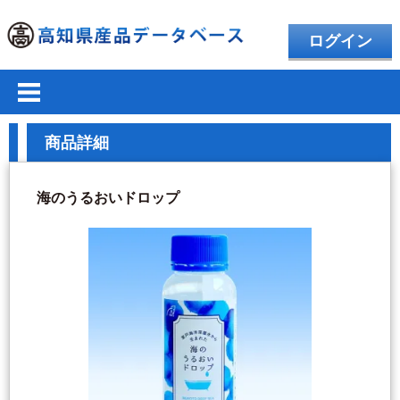
ログイン
商品詳細
海のうるおいドロップ