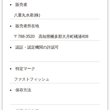
販売者
八重丸水産(株)
販売者所在地
〒788-3520 高知県幡多郡大月町橘浦408
認証・認定機関の許認可
特定マーク
ファストフィッシュ
保存方法