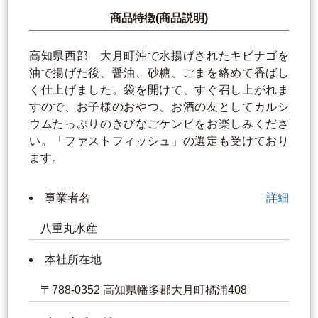
商品特徴(商品説明)
高知県西部 大月町沖で水揚げされたキビナゴを
油で揚げた後、醤油、砂糖、ごまを絡めて香ばし
く仕上げました。袋を開けて、すぐ召し上がれま
すので、お子様のおやつ、お酒の友としてカルシ
ウムたっぷりのきびなごケンピをお楽しみくださ
い。「ファストフィッシュ」の選定も受けており
ます。
事業者名
詳細
八重丸水産
本社所在地
〒788-0352 高知県幡多郡大月町橘浦408