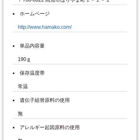
ホームページ
http://www.hamako.com/
単品内容量
190ｇ
保存温度帯
常温
遺伝子組替原料の使用
無
アレルギー起因原料の使用