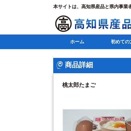
本サイトは、高知県産品と県内事業
ホーム
初めての
商品詳細
桃太郎たまご