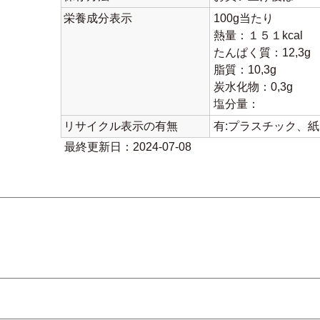
栄養成分表示
100g当たり
熱量：１５１kcal
たんぱく質：12,3g
脂質：10,3g
炭水化物：0,3g
塩分量：
リサイクル表示の有無
有:プラスチック、
最終更新日：2024-07-08