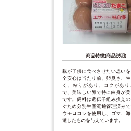
商品特徴(商品説明)
親が子供に食べさせたい思いを
全安心は当たり前、卵臭さ、生
く、粘りがあり、コクがあり
で、美味しい卵で特に白身が美
です。飼料は遺伝子組み換えの
ぐため分別生産流通管理済みで
ウモロコシを使用し、ゴマ、海
選したものを与えています。