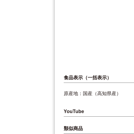
食品表示（一括表示）
原産地：国産（高知県産）
YouTube
類似商品