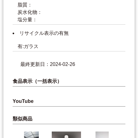
脂質：
炭水化物：
塩分量：
リサイクル表示の有無
有:ガラス
最終更新日：2024-02-26
食品表示（一括表示）
YouTube
類似商品