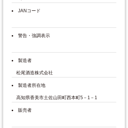
JANコード
警告・強調表示
製造者
松尾酒造株式会社
製造者所在地
高知県香美市土佐山田町西本町5－1－1
販売者