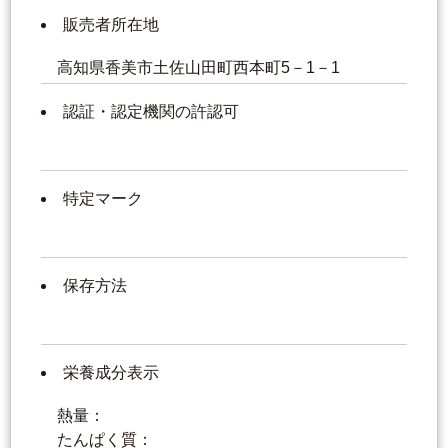
販売者所在地
高知県香美市土佐山田町西本町5－1－1
認証・認定機関の許認可
特定マーク
保存方法
栄養成分表示
熱量：
たんぱく質：