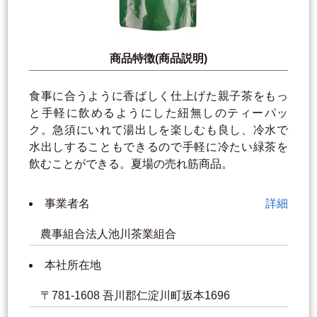
商品特徴(商品説明)
食事に合うように香ばしく仕上げた親子茶をもっ
と手軽に飲めるようにした紐無しのティーパッ
ク。急須にいれて湯出しを楽しむも良し、冷水で
水出しすることもできるので手軽に冷たい緑茶を
飲むことができる。夏場の売れ筋商品。
事業者名
詳細
農事組合法人池川茶業組合
本社所在地
〒781-1608 吾川郡仁淀川町坂本1696