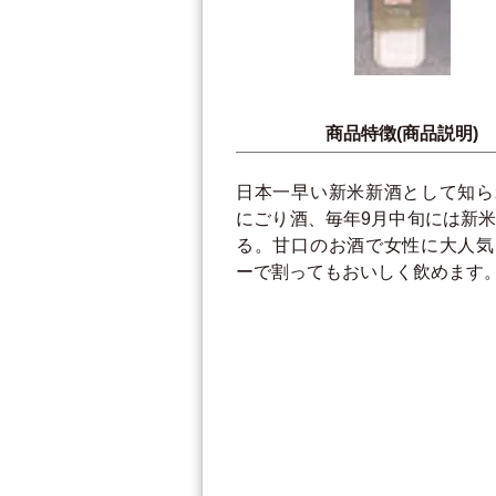
商品特徴(商品説明)
日本一早い新米新酒として知ら
にごり酒、毎年9月中旬には新
る。甘口のお酒で女性に大人気
ーで割ってもおいしく飲めます