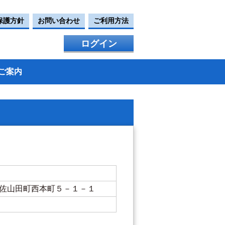
保護方針
お問い合わせ
ご利用方法
ログイン
ご案内
美市土佐山田町西本町５－１－１