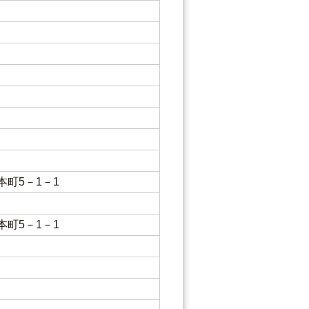
本町5－1－1
本町5－1－1