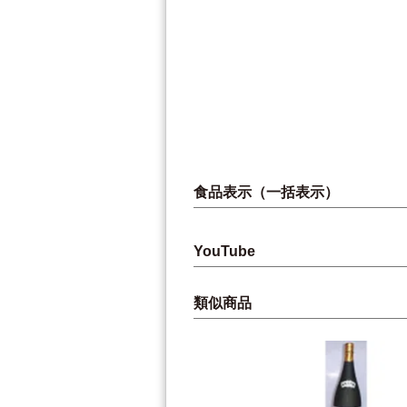
食品表示（一括表示）
YouTube
類似商品