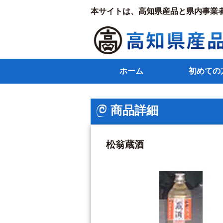
本サイトは、高知県産品と県内事業
ホーム
初めての
商品詳細
松翁蔵酒