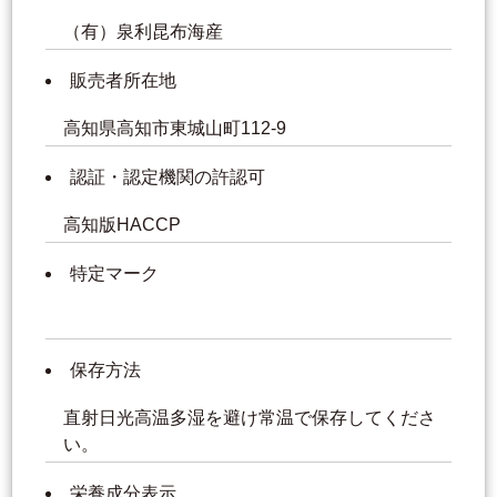
（有）泉利昆布海産
販売者所在地
高知県高知市東城山町112-9
認証・認定機関の許認可
高知版HACCP
特定マーク
保存方法
直射日光高温多湿を避け常温で保存してくださ
い。
栄養成分表示