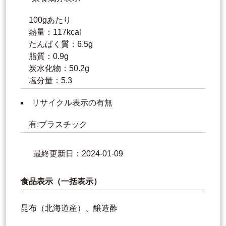
100gあたり
熱量：117kcal
たんぱく質：6.5g
脂質：0.9g
炭水化物：50.2g
塩分量：5.3
リサイクル表示の有無
有:プラスチック
最終更新日：2024-01-09
食品表示（一括表示）
昆布（北海道産）、醸造酢