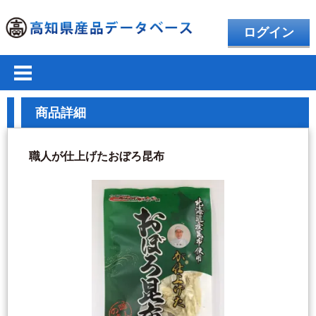
ログイン
商品詳細
職人が仕上げたおぼろ昆布