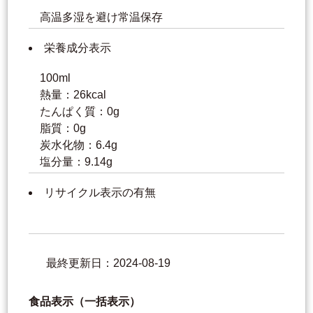
高温多湿を避け常温保存
栄養成分表示
100ml
熱量：26kcal
たんぱく質：0g
脂質：0g
炭水化物：6.4g
塩分量：9.14g
リサイクル表示の有無
最終更新日：2024-08-19
食品表示（一括表示）