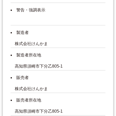
警告・強調表示
製造者
株式会社けんかま
製造者所在地
高知県須崎市下分乙805-1
販売者
株式会社けんかま
販売者所在地
高知県須崎市下分乙805-1