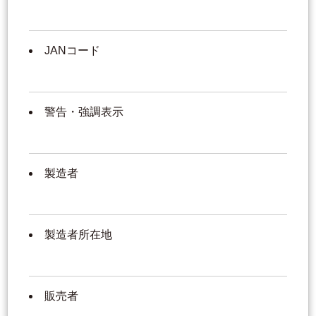
JANコード
警告・強調表示
製造者
製造者所在地
販売者