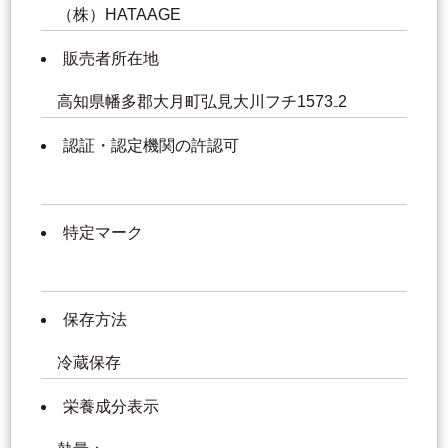
（株）HATAAGE
販売者所在地
高知県幡多郡大月町弘見大川フチ1573₋2
認証・認定機関の許認可
特定マーク
保存方法
冷蔵保存
栄養成分表示