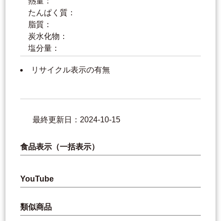
熱量：
たんぱく質：
脂質：
炭水化物：
塩分量：
リサイクル表示の有無
最終更新日：2024-10-15
食品表示（一括表示）
YouTube
類似商品