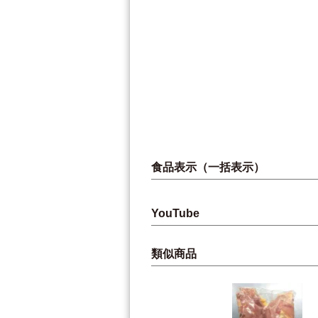
食品表示（一括表示）
YouTube
類似商品