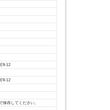
9-12
9-12
）で保存してください。