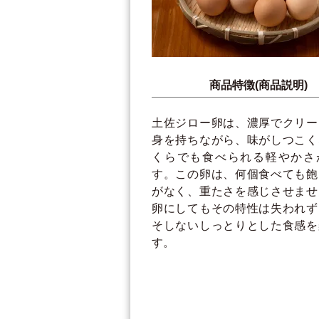
商品特徴(商品説明)
土佐ジロー卵は、濃厚でクリー
身を持ちながら、味がしつこく
くらでも食べられる軽やかさ
す。この卵は、何個食べても飽
がなく、重たさを感じさせませ
卵にしてもその特性は失われず
そしないしっとりとした食感を
す。