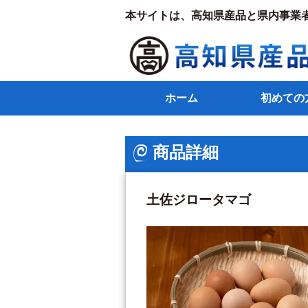
本サイトは、高知県産品と県内事業
ホーム
初めての
商品詳細
土佐ジロータマゴ