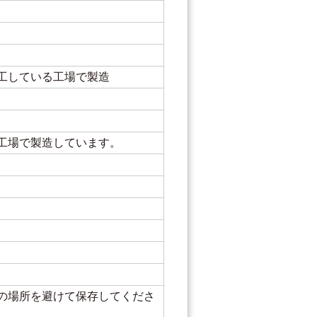
工している工場で製造
工場で製造しています。
の場所を避けて保存してくださ