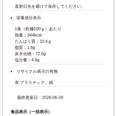
直射日光を避けて保存してください。
栄養成分表示
1食（乾麺100ｇ）あたり
熱量：344kcal
たんぱく質：10.4ｇ
脂質：1.6g
炭水化物：72.0g
塩分量：4.3g
リサイクル表示の有無
有:プラスチック、紙
最終更新日：2026-06-29
食品表示（一括表示）