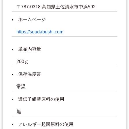
〒787-0318 高知県土佐清水市中浜592
ホームページ
https://soudabushi.com
単品内容量
200ｇ
保存温度帯
常温
遺伝子組替原料の使用
無
アレルギー起因原料の使用