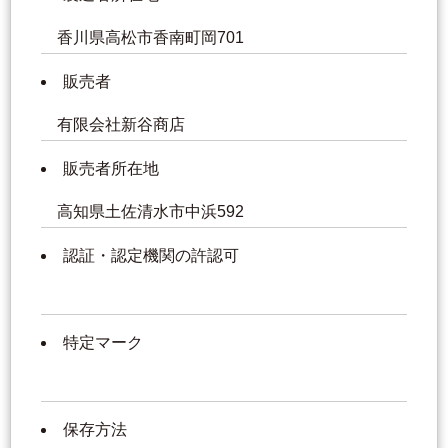
香川県高松市香南町岡701
販売者
有限会社新谷商店
販売者所在地
高知県土佐清水市中浜592
認証・認定機関の許認可
特定マーク
保存方法