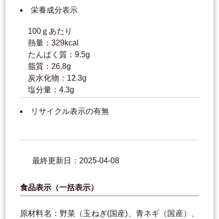
栄養成分表示
100ｇあたり
熱量：329kcal
たんぱく質：9.5g
脂質：26.8g
炭水化物：12.3g
塩分量：4.3g
リサイクル表示の有無
最終更新日：2025-04-08
食品表示（一括表示）
原材料名：野菜（玉ねぎ(国産)、青ネギ（国産）、