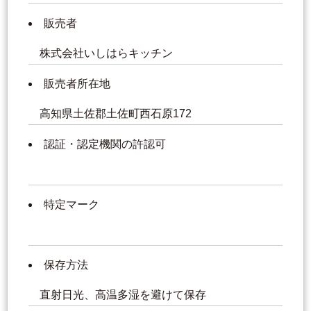
販売者
株式会社いしはらキッチン
販売者所在地
高知県土佐郡土佐町西石原172
認証・認定機関の許認可
特定マーク
保存方法
直射日光、高温多湿を避けて保存