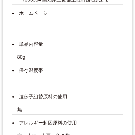
ホームページ
単品内容量
80g
保存温度帯
遺伝子組替原料の使用
無
アレルギー起因原料の使用