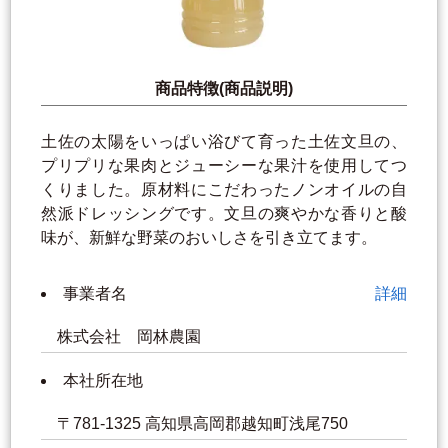
商品特徴(商品説明)
土佐の太陽をいっぱい浴びて育った土佐文旦の、
プリプリな果肉とジューシーな果汁を使用してつ
くりました。原材料にこだわったノンオイルの自
然派ドレッシングです。文旦の爽やかな香りと酸
味が、新鮮な野菜のおいしさを引き立てます。
事業者名
詳細
株式会社 岡林農園
本社所在地
〒781-1325 高知県高岡郡越知町浅尾750