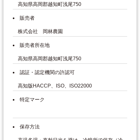
高知県高岡郡越知町浅尾750
販売者
株式会社 岡林農園
販売者所在地
高知県高岡郡越知町浅尾750
認証・認定機関の許認可
高知版HACCP、ISO、ISO22000
特定マーク
保存方法