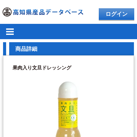
ログイン
商品詳細
果肉入り文旦ドレッシング