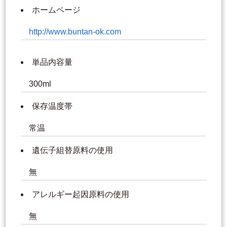
ホームページ
http://www.buntan-ok.com
単品内容量
300ml
保存温度帯
常温
遺伝子組替原料の使用
無
アレルギー起因原料の使用
無