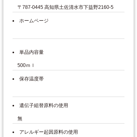
〒787-0445 高知県土佐清水市下益野2160-5
ホームページ
単品内容量
500ｍｌ
保存温度帯
遺伝子組替原料の使用
無
アレルギー起因原料の使用