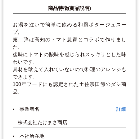
商品特徴(商品説明)
お湯を注いで簡単に飲める和風ポタージュスー
プ。
第二弾は高知のトマト農家とコラボで作りまし
た。
後味にトマトの酸味を感じられスッキリとした味
わいです。
具材を敢えて入れていないので料理のアレンジも
できます。
100年フードにも認定された土佐宗田節のダシ商
品。
事業者名
詳細
株式会社たけまさ商店
本社所在地