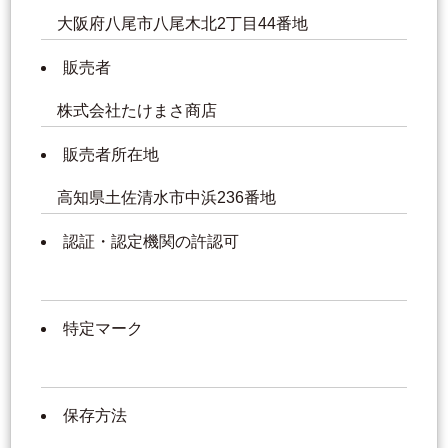
大阪府八尾市八尾木北2丁目44番地
販売者
株式会社たけまさ商店
販売者所在地
高知県土佐清水市中浜236番地
認証・認定機関の許認可
特定マーク
保存方法