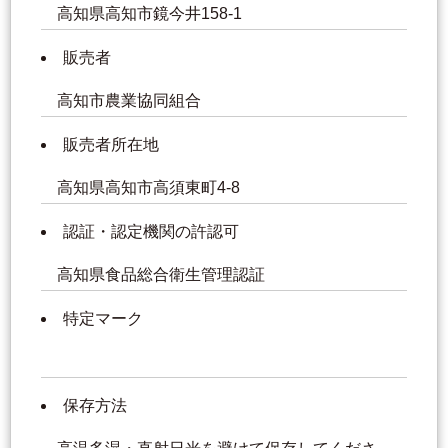
高知県高知市鏡今井158-1
販売者
高知市農業協同組合
販売者所在地
高知県高知市高須東町4-8
認証・認定機関の許認可
高知県食品総合衛生管理認証
特定マーク
保存方法