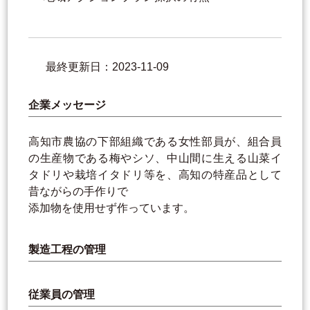
最終更新日：2023-11-09
企業メッセージ
高知市農協の下部組織である女性部員が、組合員
の生産物である梅やシソ、中山間に生える山菜イ
タドリや栽培イタドリ等を、高知の特産品として
昔ながらの手作りで
添加物を使用せず作っています。
製造工程の管理
従業員の管理