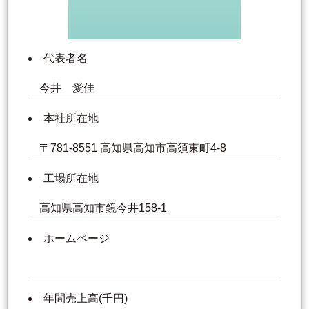
代表者名
今井 愛佳
本社所在地
〒781-8551 高知県高知市高須東町4-8
工場所在地
高知県高知市鏡今井158-1
ホームページ
年間売上高(千円)