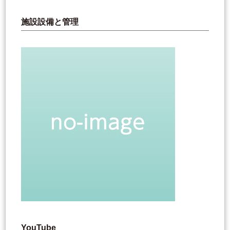
施設設備と管理
YouTube