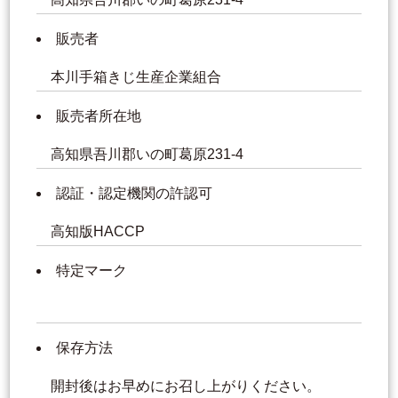
販売者
本川手箱きじ生産企業組合
販売者所在地
高知県吾川郡いの町葛原231-4
認証・認定機関の許認可
高知版HACCP
特定マーク
保存方法
開封後はお早めにお召し上がりください。