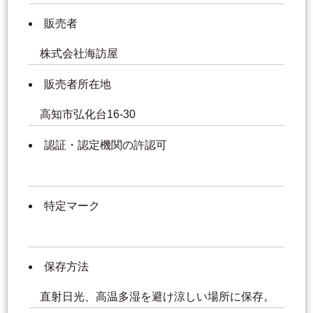
販売者
株式会社海訪屋
販売者所在地
高知市弘化台16-30
認証・認定機関の許認可
特定マーク
保存方法
直射日光、高温多湿を避け涼しい場所に保存。