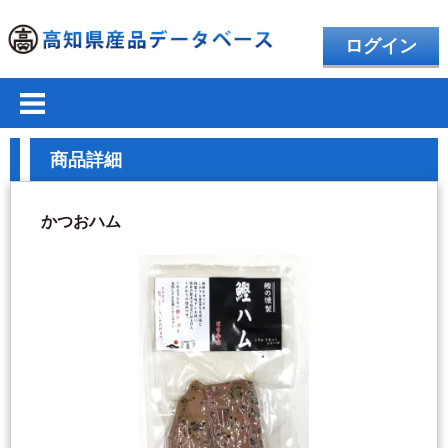
ログイン
商品詳細
かつおハム