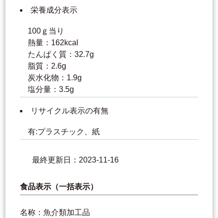
栄養成分表示
100ｇ当り
熱量：162kcal
たんぱく質：32.7g
脂質：2.6g
炭水化物：1.9g
塩分量：3.5g
リサイクル表示の有無
有:プラスチック、紙
最終更新日：2023-11-16
食品表示（一括表示）
名称：魚介類加工品