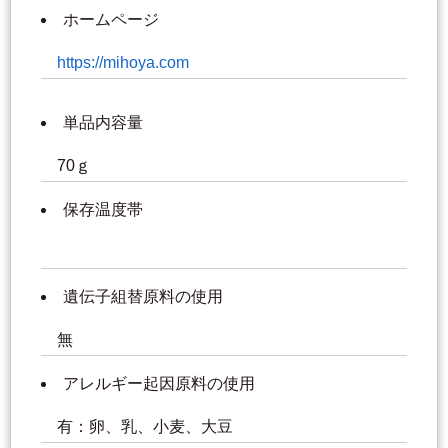
ホームページ
https://mihoya.com
単品内容量
70ｇ
保存温度帯
遺伝子組替原料の使用
無
アレルギー起因原料の使用
有：卵、乳、小麦、大豆