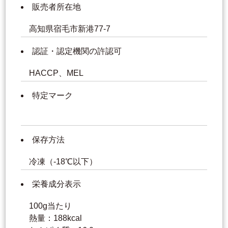
販売者所在地
高知県宿毛市新港77-7
認証・認定機関の許認可
HACCP、MEL
特定マーク
保存方法
冷凍（-18℃以下）
栄養成分表示
100g当たり
熱量：188kcal