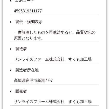
JANコード
4595319311177
警告・強調表示
一度解凍したものを再凍結すると、品質劣化の
原因となります。
製造者
サンライズファーム株式会社 すくも加工場
製造者所在地
高知県宿毛市新港77-7
販売者
サンライズファーム株式会社 すくも加工場