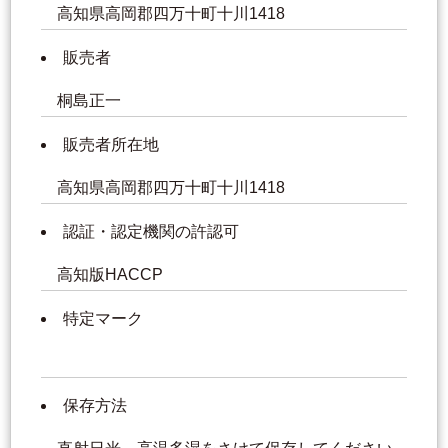
高知県高岡郡四万十町十川1418
販売者
桐島正一
販売者所在地
高知県高岡郡四万十町十川1418
認証・認定機関の許認可
高知版HACCP
特定マーク
保存方法