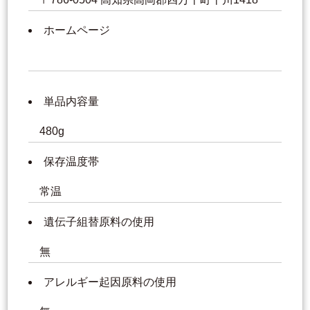
ホームページ
単品内容量
480g
保存温度帯
常温
遺伝子組替原料の使用
無
アレルギー起因原料の使用