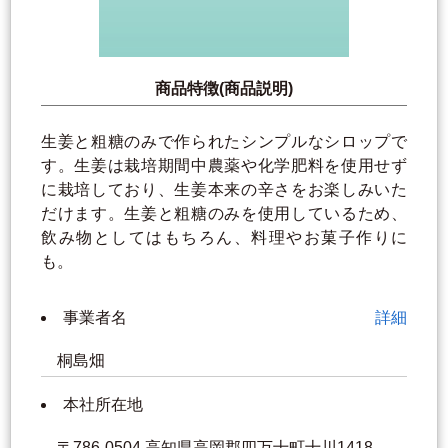
商品特徴(商品説明)
生姜と粗糖のみで作られたシンプルなシロップで
す。生姜は栽培期間中農薬や化学肥料を使用せず
に栽培しており、生姜本来の辛さをお楽しみいた
だけます。生姜と粗糖のみを使用しているため、
飲み物としてはもちろん、料理やお菓子作りに
も。
事業者名
詳細
桐島畑
本社所在地
〒786-0504 高知県高岡郡四万十町十川1418