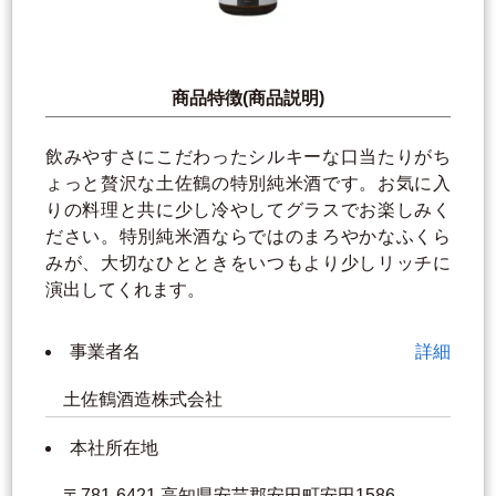
商品特徴(商品説明)
飲みやすさにこだわったシルキーな口当たりがち
ょっと贅沢な土佐鶴の特別純米酒です。お気に入
りの料理と共に少し冷やしてグラスでお楽しみく
ださい。特別純米酒ならではのまろやかなふくら
みが、大切なひとときをいつもより少しリッチに
演出してくれます。
事業者名
詳細
土佐鶴酒造株式会社
本社所在地
〒781-6421 高知県安芸郡安田町安田1586