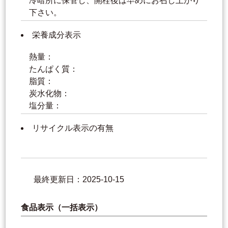
冷暗所に保管し、開栓後は早めにお召し上がり
下さい。
栄養成分表示
熱量：
たんぱく質：
脂質：
炭水化物：
塩分量：
リサイクル表示の有無
最終更新日：2025-10-15
食品表示（一括表示）