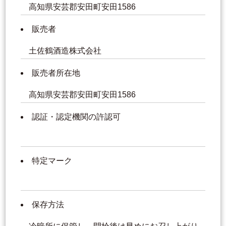
高知県安芸郡安田町安田1586
販売者
土佐鶴酒造株式会社
販売者所在地
高知県安芸郡安田町安田1586
認証・認定機関の許認可
特定マーク
保存方法