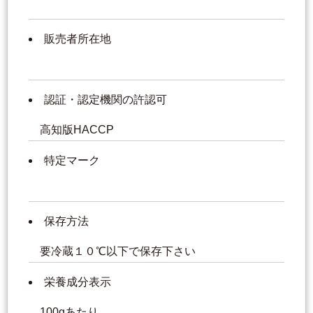
販売者所在地
認証・認定機関の許認可
高知版HACCP
特定マーク
保存方法
要冷蔵１０℃以下で保存下さい
栄養成分表示
100gあたり