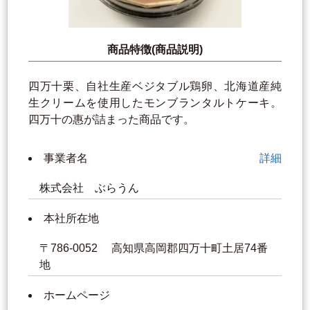
商品特徴(商品説明)
四万十栗、自社生産ベジタブル鶏卵、北海道産純
生クリームを使用したモンブランタルトケーキ。
四万十の惠が詰まった商品です。
事業者名
詳細
株式会社 ぶらうん
本社所在地
〒786-0052 高知県高岡郡四万十町土居74番
地
ホームページ