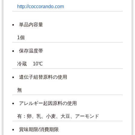
http://coccorando.com
単品内容量
1個
保存温度帯
冷蔵 10℃
遺伝子組替原料の使用
無
アレルギー起因原料の使用
有：卵、乳、小麦、大豆、アーモンド
賞味期限/消費期限