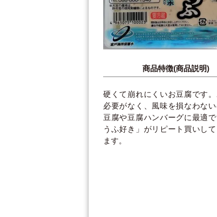
商品特徴(商品説明)
硬くて崩れにくいお豆腐です。
必要がなく、風味を損なわない
豆腐や豆腐ハンバーグに最適で
うふ好き」がリピート買いして
ます。