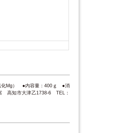
Mg） ●内容量：400ｇ ●消
知市大津乙1738-6 TEL：