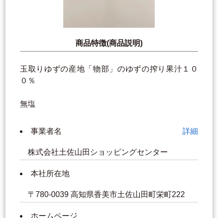
商品特徴(商品説明)
玉取りゆずの産地「物部」のゆずの搾り果汁１０
０％
無塩
事業者名
詳細
株式会社土佐山田ショッピングセンター
本社所在地
〒780-0039 高知県香美市土佐山田町栄町222
ホームページ