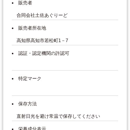
販売者
合同会社土佐あぐりーど
販売者所在地
高知県高知市若松町1－7
認証・認定機関の許認可
特定マーク
保存方法
直射日光を避け常温で保存してください
栄養成分表示