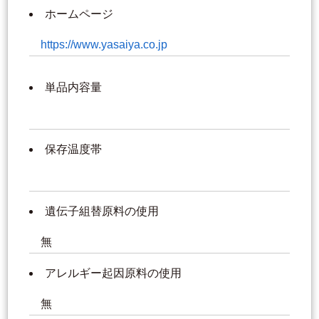
ホームページ
https://www.yasaiya.co.jp
単品内容量
保存温度帯
遺伝子組替原料の使用
無
アレルギー起因原料の使用
無