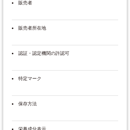
販売者
販売者所在地
認証・認定機関の許認可
特定マーク
保存方法
栄養成分表示