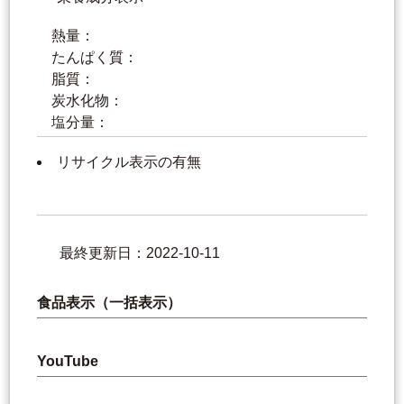
熱量：
たんぱく質：
脂質：
炭水化物：
塩分量：
リサイクル表示の有無
最終更新日：2022-10-11
食品表示（一括表示）
YouTube