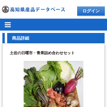
ログイン
商品詳細
土佐の日曜市・青果詰め合わせセット