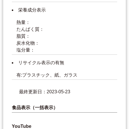
栄養成分表示
熱量：
たんぱく質：
脂質：
炭水化物：
塩分量：
リサイクル表示の有無
有:プラスチック、紙、ガラス
最終更新日：2023-05-23
食品表示（一括表示）
YouTube