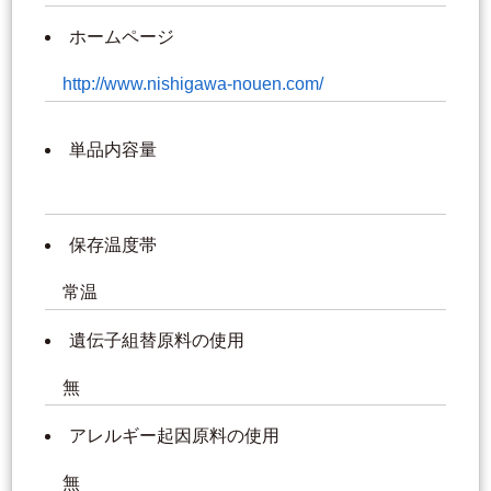
ホームページ
http://www.nishigawa-nouen.com/
単品内容量
保存温度帯
常温
遺伝子組替原料の使用
無
アレルギー起因原料の使用
無