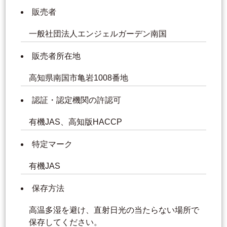
販売者
一般社団法人エンジェルガーデン南国
販売者所在地
高知県南国市亀岩1008番地
認証・認定機関の許認可
有機JAS、高知版HACCP
特定マーク
有機JAS
保存方法
高温多湿を避け、直射日光の当たらない場所で
保存してください。