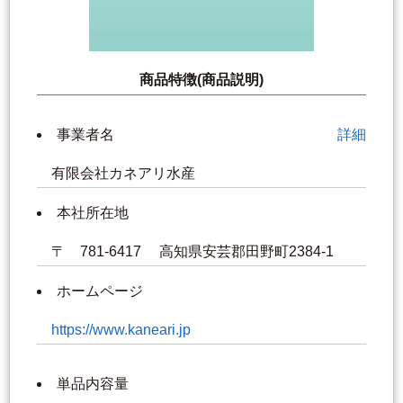
商品特徴(商品説明)
事業者名
詳細
有限会社カネアリ水産
本社所在地
〒 781-6417 高知県安芸郡田野町2384-1
ホームページ
https://www.kaneari.jp
単品内容量