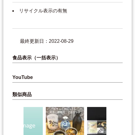
リサイクル表示の有無
最終更新日：2022-08-29
食品表示（一括表示）
YouTube
類似商品