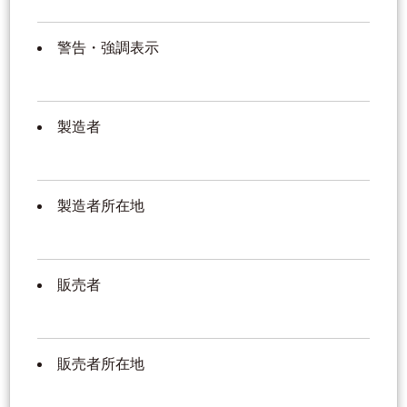
警告・強調表示
製造者
製造者所在地
販売者
販売者所在地