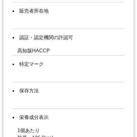
販売者所在地
認証・認定機関の許認可
高知版HACCP
特定マーク
保存方法
栄養成分表示
1個あたり