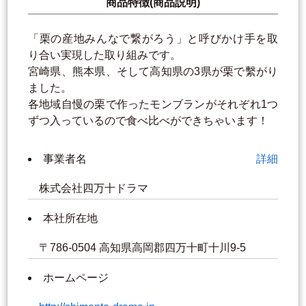
商品特徴(商品説明)
「栗の産地みんなで繋がろう」と呼びかけ手を取
り合い実現した取り組みです。
宮崎県、熊本県、そして高知県の3県が栗で繫がり
ました。
各地域自慢の栗で作ったモンブランがそれぞれ1つ
ずつ入っているので食べ比べができちゃいます！
事業者名
詳細
株式会社四万十ドラマ
本社所在地
〒786-0504 高知県高岡郡四万十町十川9-5
ホームページ