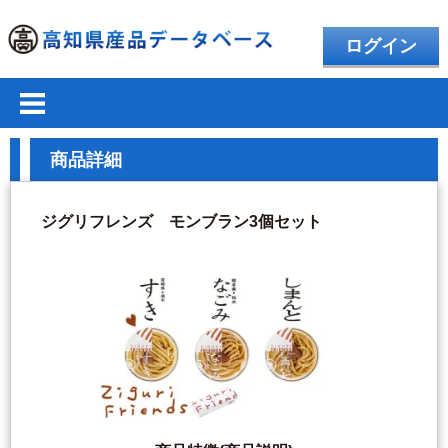
ログイン
商品詳細
ジグリフレンズ モンブラン3個セット