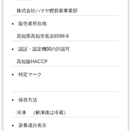
株式会社ハマヤ鰹群家事業部
販売者所在地
高知県高知市長浜6598-9
認証・認定機関の許認可
高知版HACCP
特定マーク
保存方法
冷凍 （解凍後は冷蔵）
栄養成分表示