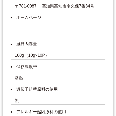
〒781-0087 高知県高知市南久保7番34号
ホームページ
単品内容量
100g（10g×10P）
保存温度帯
常温
遺伝子組替原料の使用
無
アレルギー起因原料の使用