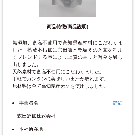
商品特徴(商品説明)
無添加、食塩不使用で高知県産材料にこだわりま
した。熟成本枯節に宗田節と乾燥えのき茸を程よ
くブレンドする事により上質の香りと旨みを醸し
出しました。
天然素材で食塩不使用にこだわりました。
手軽でカンタンに美味しい出汁が取れます。
原材料は全て高知県産素材を使用しました。
事業者名
詳細
森田鰹節株式会社
本社所在地