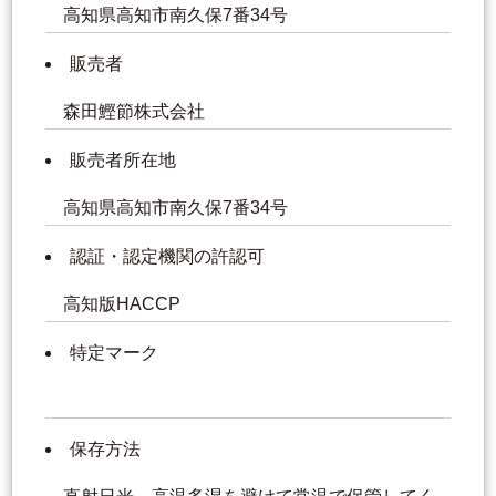
高知県高知市南久保7番34号
販売者
森田鰹節株式会社
販売者所在地
高知県高知市南久保7番34号
認証・認定機関の許認可
高知版HACCP
特定マーク
保存方法