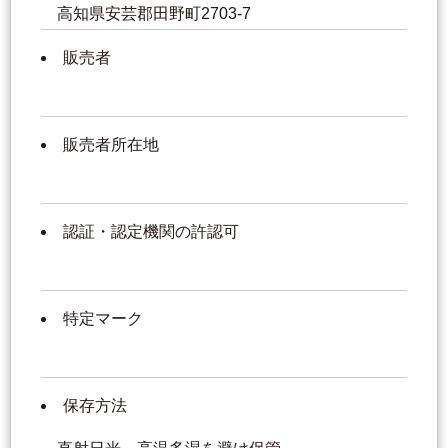
高知県安芸郡田野町2703-7
販売者
販売者所在地
認証・認定機関の許認可
特定マーク
保存方法