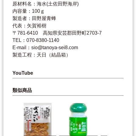
原材料名：海水(土佐田野海岸)
内容量：100ｇ
製造者：田野屋青蜂
代表：矢賀裕樹
〒781-6410 高知県安芸郡田野町2703-7
TEL：070-8380-1140
E-mail：sio@tanoya-sei8.com
製造工程：天日（結晶箱）
YouTube
類似商品