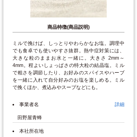
商品特徴(商品説明)
ミルで挽けば、しっとりやわらかなお塩。調理中
でも食卓でも使いやすさ抜群。熱中症対策には、
大きな粒のままお水と一緒に。大きさ 2mm～
4mm。程よいしょっぱさの特大粒の結晶塩。ミル
で粗さを調節したり、お好みのスパイスやハーブ
を一緒に入れて自分好みのお塩を楽しめる。ミル
で挽くほか、煮込みやスープなどにも。
事業者名
詳細
田野屋青蜂
本社所在地