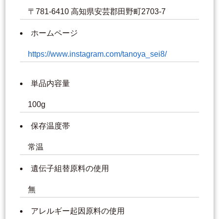
〒781-6410 高知県安芸郡田野町2703-7
ホームページ
https://www.instagram.com/tanoya_sei8/
単品内容量
100g
保存温度帯
常温
遺伝子組替原料の使用
無
アレルギー起因原料の使用