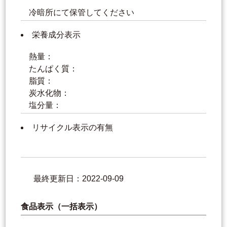
冷暗所にて保管してください
栄養成分表示
熱量：
たんぱく質：
脂質：
炭水化物：
塩分量：
リサイクル表示の有無
最終更新日：2022-09-09
食品表示（一括表示）