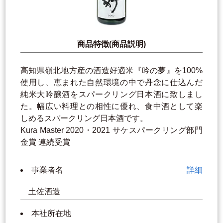
商品特徴(商品説明)
高知県嶺北地方産の酒造好適米『吟の夢』を100%
使用し、恵まれた自然環境の中で丹念に仕込んだ
純米大吟醸酒をスパークリング日本酒に致しまし
た。幅広い料理との相性に優れ、食中酒として楽
しめるスパークリング日本酒です。
Kura Master 2020・2021 サケスパークリング部門
金賞 連続受賞
事業者名
詳細
土佐酒造
本社所在地