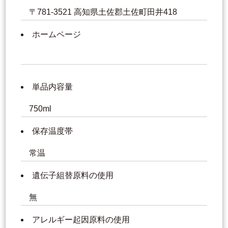
〒781-3521 高知県土佐郡土佐町田井418
ホームページ
単品内容量
750ml
保存温度帯
常温
遺伝子組替原料の使用
無
アレルギー起因原料の使用