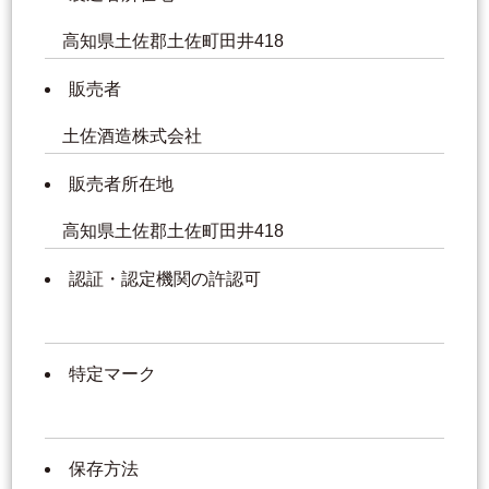
高知県土佐郡土佐町田井418
販売者
土佐酒造株式会社
販売者所在地
高知県土佐郡土佐町田井418
認証・認定機関の許認可
特定マーク
保存方法