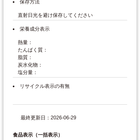
保存方法
直射日光を避け保存してください
栄養成分表示
熱量：
たんぱく質：
脂質：
炭水化物：
塩分量：
リサイクル表示の有無
最終更新日：2026-06-29
食品表示（一括表示）