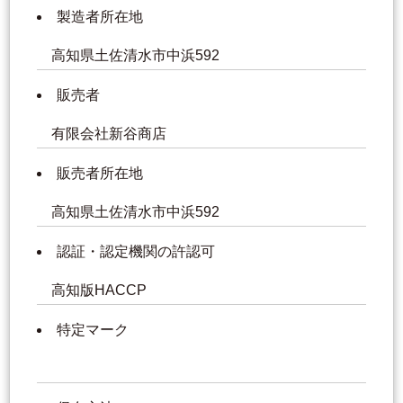
製造者所在地
高知県土佐清水市中浜592
販売者
有限会社新谷商店
販売者所在地
高知県土佐清水市中浜592
認証・認定機関の許認可
高知版HACCP
特定マーク