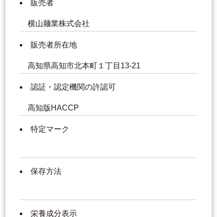
販売者
横山麺業株式会社
販売者所在地
高知県高知市北本町１丁目13-21
認証・認定機関の許認可
高知版HACCP
特定マーク
保存方法
栄養成分表示