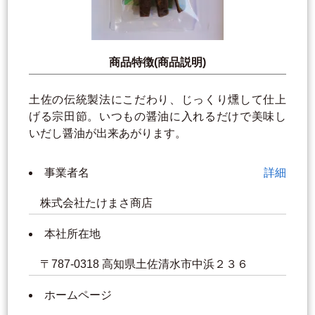
商品特徴(商品説明)
土佐の伝統製法にこだわり、じっくり燻して仕上
げる宗田節。いつもの醤油に入れるだけで美味し
いだし醤油が出来あがります。
事業者名
詳細
株式会社たけまさ商店
本社所在地
〒787-0318 高知県土佐清水市中浜２３６
ホームページ