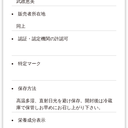
武政恵美
販売者所在地
同上
認証・認定機関の許認可
特定マーク
保存方法
高温多湿、直射日光を避け保存。開封後は冷蔵
庫で保管しお早めにお召し上がり下さい。
栄養成分表示