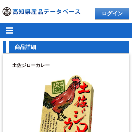
ログイン
商品詳細
土佐ジローカレー