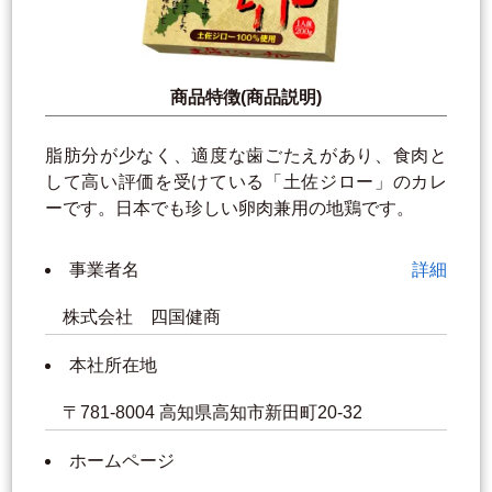
商品特徴(商品説明)
脂肪分が少なく、適度な歯ごたえがあり、食肉と
して高い評価を受けている「土佐ジロー」のカレ
ーです。日本でも珍しい卵肉兼用の地鶏です。
事業者名
詳細
株式会社 四国健商
本社所在地
〒781-8004 高知県高知市新田町20-32
ホームページ