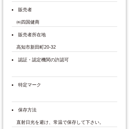
販売者
㈱四国健商
販売者所在地
高知市新田町20-32
認証・認定機関の許認可
特定マーク
保存方法
直射日光を避け、常温で保存して下さい。