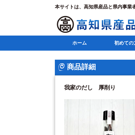
本サイトは、高知県産品と県内事業
ホーム
初めての
商品詳細
我家のだし 厚削り