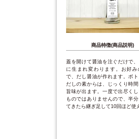
商品特徴(商品説明)
蓋を開けて醤油を注ぐだけで、
に生まれ変わります。お好み
で、だし醤油が作れます。ボト
だしの素からは、じっくり時間
旨味が出ます。一度で出尽くし
ものではありませんので、半分
てきたら継ぎ足して10回ほど使