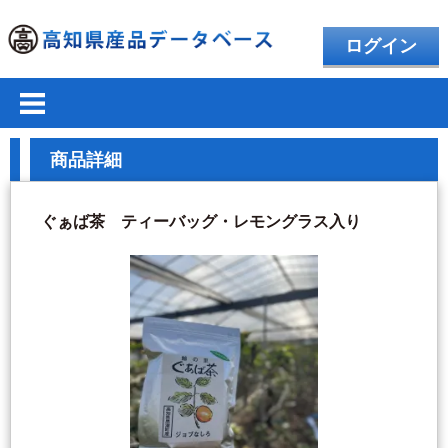
ログイン
商品詳細
ぐぁば茶 ティーバッグ・レモングラス入り