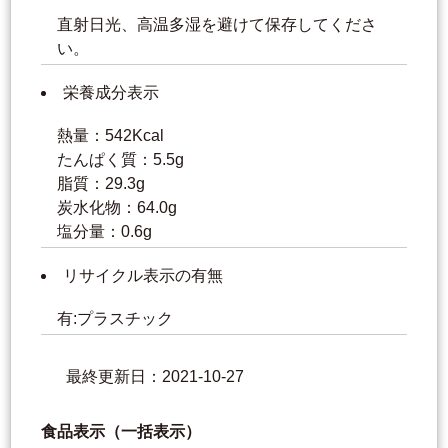
直射日光、高温多湿を避けて保存してくださ
い。
栄養成分表示
熱量：542Kcal
たんぱく質：5.5g
脂質：29.3g
炭水化物：64.0g
塩分量：0.6g
リサイクル表示の有無
有:プラスチック
最終更新日：2021-10-27
食品表示（一括表示）